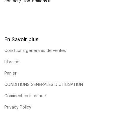
contact@ilion-editions.fr
En Savoir plus
Conditions générales de ventes
Librairie
Panier
CONDITIONS GENERALES D’UTILISATION
Comment ca marche ?
Privacy Policy