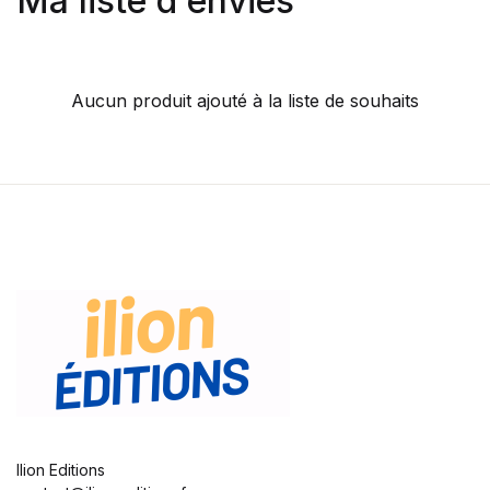
Ma liste d'envies
Aucun produit ajouté à la liste de souhaits
Ilion Editions