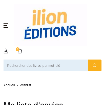
0
Accueil
Wishlist