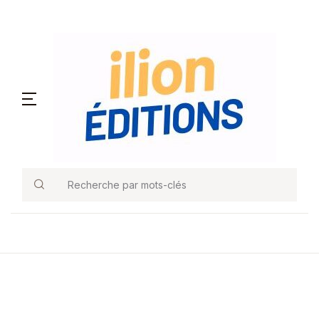
Recherche