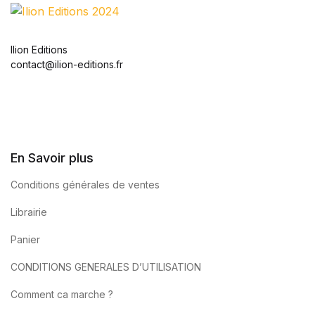
Ilion Editions
contact@ilion-editions.fr
En Savoir plus
Conditions générales de ventes
Librairie
Panier
CONDITIONS GENERALES D’UTILISATION
Comment ca marche ?