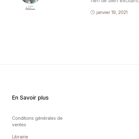
rien de bien excitant
janvier 19, 2021
En Savoir plus
Conditions générales de
ventes
Librairie